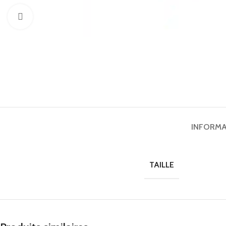
Click to enlarge
INFORMA
TAILLE