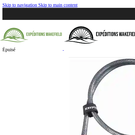
Skip to navigation
Skip to main content
Épuisé