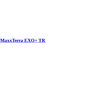
3C MaxxTerra EXO+ TR