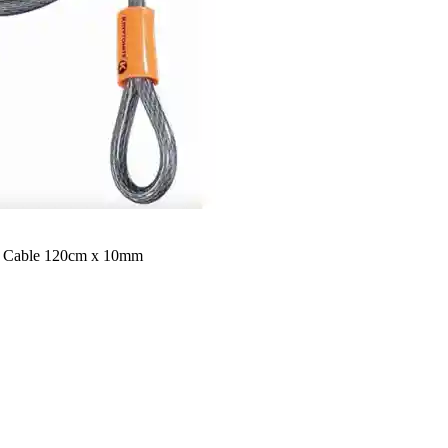
Cable 120cm x 10mm