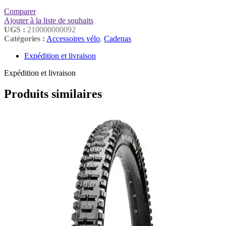
Comparer
Ajouter à la liste de souhaits
UGS :
210000000092
Catégories :
Accessoires vélo
,
Cadenas
Expédition et livraison
Expédition et livraison
Produits similaires