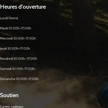
Heures d'ouverture
Lundi Fermé
Mardi 10:00h-17:00h
Mercredi 10:00h-17:00h
Jeudi 10:00h-17:00h
Vendredi 10:00h- 17:00h
Samedi 10:00h-17:00h
Dimanche 10:00h-17:00h
Soutien
Cartes-cadeaux