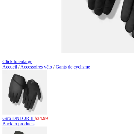
Click to enlarge
Accueil
/
Accessoires vélo
/
Gants de cyclisme
Giro DND JR II
$
34.99
Back to products