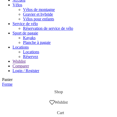
Accueil
Vélos
Vélos de montagne
Gravier et hybride
Vélos pour enfants
Service de vélo
Réservation de service de vélo
Sport de pagaie
Kayaks
Planche à pagaie
Locations
Locations
Réservez
Wishlist
Comparer
Login / Register
Panier
Ferme
Shop
Wishlist
Cart