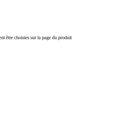
nt être choisies sur la page du produit