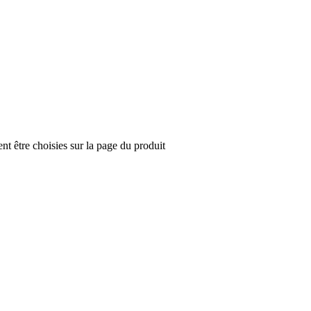
nt être choisies sur la page du produit