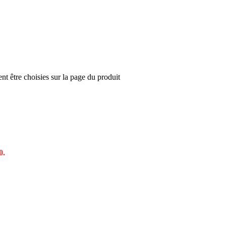
nt être choisies sur la page du produit
0.