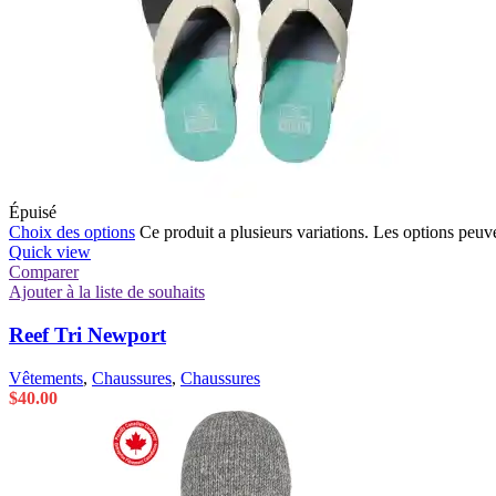
Épuisé
Choix des options
Ce produit a plusieurs variations. Les options peuve
Quick view
Comparer
Ajouter à la liste de souhaits
Reef Tri Newport
Vêtements
,
Chaussures
,
Chaussures
$
40.00