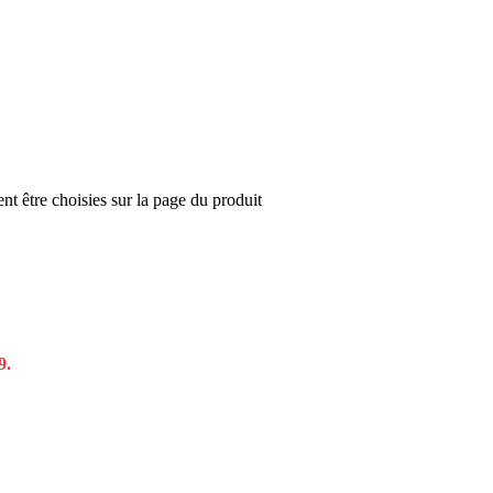
nt être choisies sur la page du produit
9.