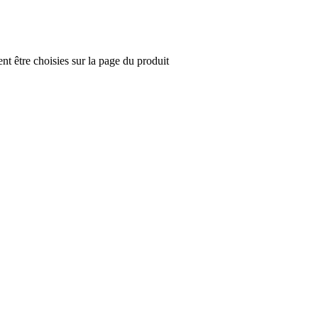
nt être choisies sur la page du produit