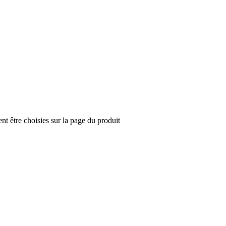
nt être choisies sur la page du produit